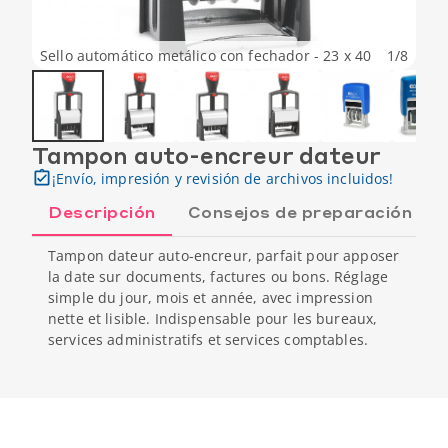
Sello automático metálico con fechador - 23 x 40
1
/
8
Tampon auto-encreur dateur
¡Envío, impresión y revisión de archivos incluidos!
Descripción
Consejos de preparación
Tampon dateur auto-encreur, parfait pour apposer
la date sur documents, factures ou bons. Réglage
simple du jour, mois et année, avec impression
nette et lisible. Indispensable pour les bureaux,
services administratifs et services comptables.