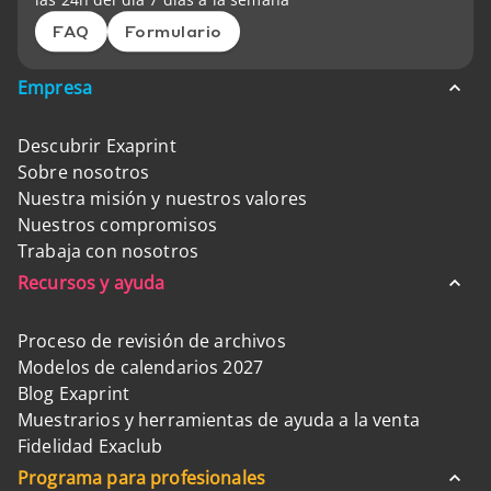
FAQ
Formulario
Empresa
Descubrir Exaprint
Sobre nosotros
Nuestra misión y nuestros valores
Nuestros compromisos
Trabaja con nosotros
Recursos y ayuda
Proceso de revisión de archivos
Modelos de calendarios 2027
Blog Exaprint
Muestrarios y herramientas de ayuda a la venta
Fidelidad Exaclub
Programa para profesionales