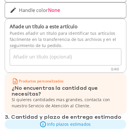
Handle color
None
Añade un título a este artículo
Puedes añadir un título para identificar tus artículos
fácilmente en la transferencia de tus archivos y en el
seguimiento de tu pedido.
Añadir un título (opcional)
0
/
40
Productos personalizados
¿No encuentras la cantidad que
necesitas?
Si quieres cantidades mas grandes, contacta con
nuestro Servicio de Atención al Cliente.
3. Cantidad y plazo de entrega estimado
Info plazos estimados