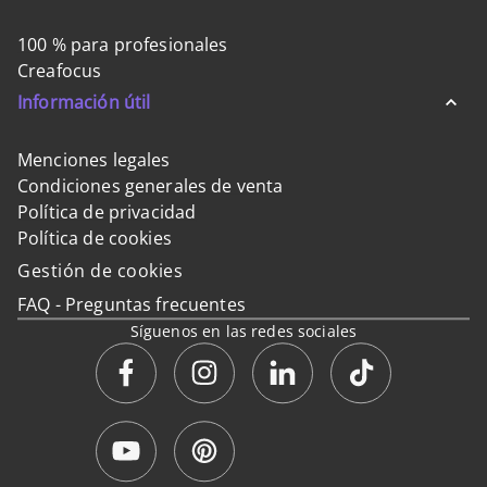
100 % para profesionales
Creafocus
Información útil
Menciones legales
Condiciones generales de venta
Política de privacidad
Política de cookies
Gestión de cookies
FAQ - Preguntas frecuentes
Síguenos en las redes sociales