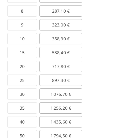
8
287,10 €
9
323,00 €
10
358,90 €
15
538,40 €
20
717,80 €
25
897,30 €
30
1 076,70 €
35
1 256,20 €
40
1 435,60 €
50
1 794,50 €