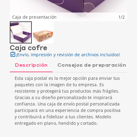
Caja de presentación
1
/
2
Caja cofre
¡Envío, impresión y revisión de archivos incluidos!
Descripción
Consejos de preparación
Esta caja postal es la mejor opción para enviar tus
paquetes con la imagen de tu empresa. Es
resistente y protegerá tus productos más frágiles.
Gracias a su diseño personalizado te inspirará
confianza. Una caja de envío postal personalizada
participará en una experiencia de compra positiva
y contribuirá a fidelizar a tus clientes. Modelo
entregado en plano, hendido y cortado.