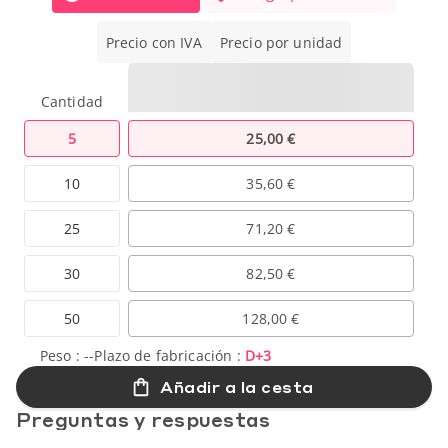
Precio con IVA
Precio por unidad
Cantidad
5
25,00 €
10
35,60 €
25
71,20 €
30
82,50 €
50
128,00 €
Peso :
--
Plazo de fabricación :
D+3
Añadir a la cesta
Preguntas y respuestas