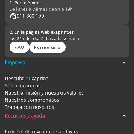
1. Por teléfono
De lunes a viernes de 9h a 19h
911 860 190
2. En la página web exaprint.es
las 24h del día 7 días a la semana
FAQ
Formulario
Empresa
Descubrir Exaprint
Sobre nosotros
Nuestra misión y nuestros valores
Nuestros compromisos
Trabaja con nosotros
Recursos y ayuda
Proceso de revisión de archivos