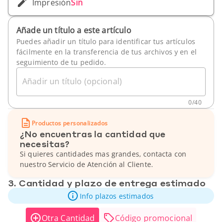
Impresión
Sin
Añade un título a este artículo
Puedes añadir un título para identificar tus artículos
fácilmente en la transferencia de tus archivos y en el
seguimiento de tu pedido.
Añadir un título (opcional)
0
/
40
Productos personalizados
¿No encuentras la cantidad que
necesitas?
Si quieres cantidades mas grandes, contacta con
nuestro Servicio de Atención al Cliente.
3. Cantidad y plazo de entrega estimado
Info plazos estimados
Otra Cantidad
Código promocional