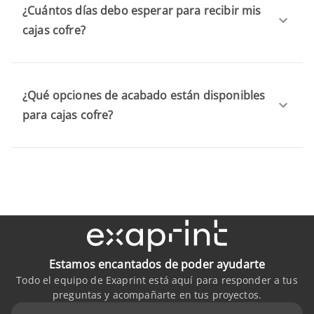
¿Cuántos días debo esperar para recibir mis
cajas cofre?
¿Qué opciones de acabado están disponibles
para cajas cofre?
Estamos encantados de poder ayudarte
Todo el equipo de Exaprint está aquí para responder a tus
preguntas y acompañarte en tus proyectos.