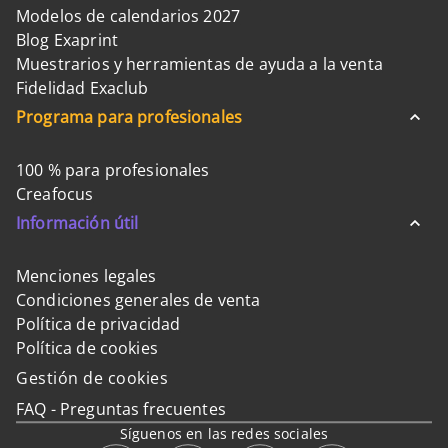
Modelos de calendarios 2027
Blog Exaprint
Muestrarios y herramientas de ayuda a la venta
Fidelidad Exaclub
Programa para profesionales
100 % para profesionales
Creafocus
Información útil
Menciones legales
Condiciones generales de venta
Política de privacidad
Política de cookies
Gestión de cookies
FAQ - Preguntas frecuentes
Síguenos en las redes sociales