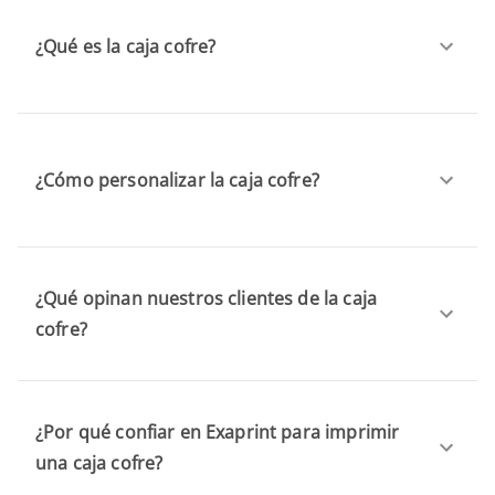
¿Qué es la caja cofre?
¿Cómo personalizar la caja cofre?
¿Qué opinan nuestros clientes de la caja
cofre?
¿Por qué confiar en Exaprint para imprimir
una caja cofre?