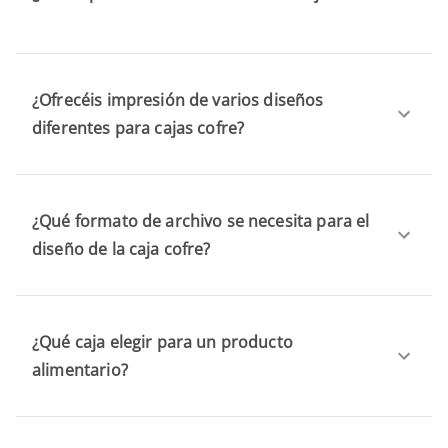
¿Ofrecéis impresión de varios diseños
diferentes para cajas cofre?
¿Qué formato de archivo se necesita para el
diseño de la caja cofre?
¿Qué caja elegir para un producto
alimentario?