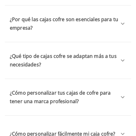
¿Por qué las cajas cofre son esenciales para tu
empresa?
¿Qué tipo de cajas cofre se adaptan más a tus
necesidades?
¿Cómo personalizar tus cajas de cofre para
tener una marca profesional?
¿Cómo personalizar fácilmente mi caja cofre?