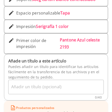
Espacio personalizable
Tapa
Impresión
Serigrafía 1 color
Pantone Azul celeste
Primer color de
impresión
2193
Añade un título a este artículo
Puedes añadir un título para identificar tus artículos
fácilmente en la transferencia de tus archivos y en el
seguimiento de tu pedido.
Añadir un título (opcional)
0
/
40
Productos personalizados