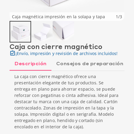
Caja magnética impresión en la solapa y tapa
1
/
3
Caja con cierre magnético
¡Envío, impresión y revisión de archivos incluidos!
Descripción
Consejos de preparación
La caja con cierre magnético ofrece una
presentación elegante de tus productos. Se
entrega en plano para ahorrar espacio, se puede
reforzar con pegatinas o cinta adhesiva. Ideal para
destacar tu marca con una caja de calidad. Cartón
contracolado. Zonas de impresión en la tapa y la
solapa. Impresión digital o en serigrafia. Modelo
entregado en plano, hendido y cortado (sin
encolado en el interior de la caja).