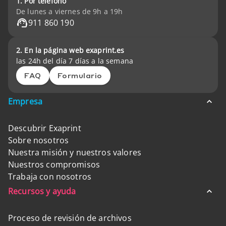
1. Por teléfono
De lunes a viernes de 9h a 19h
911 860 190
2. En la página web exaprint.es
las 24h del día 7 días a la semana
FAQ
Formulario
Empresa
Descubrir Exaprint
Sobre nosotros
Nuestra misión y nuestros valores
Nuestros compromisos
Trabaja con nosotros
Recursos y ayuda
Proceso de revisión de archivos