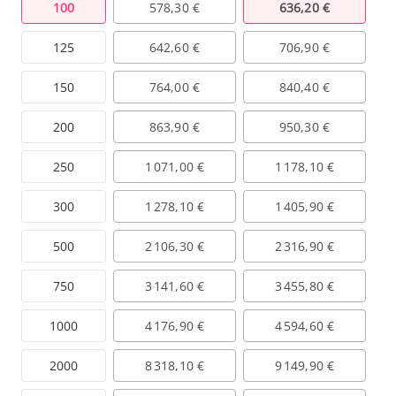
100
578,30 €
636,20 €
125
642,60 €
706,90 €
150
764,00 €
840,40 €
200
863,90 €
950,30 €
250
1 071,00 €
1 178,10 €
300
1 278,10 €
1 405,90 €
500
2 106,30 €
2 316,90 €
750
3 141,60 €
3 455,80 €
1000
4 176,90 €
4 594,60 €
2000
8 318,10 €
9 149,90 €