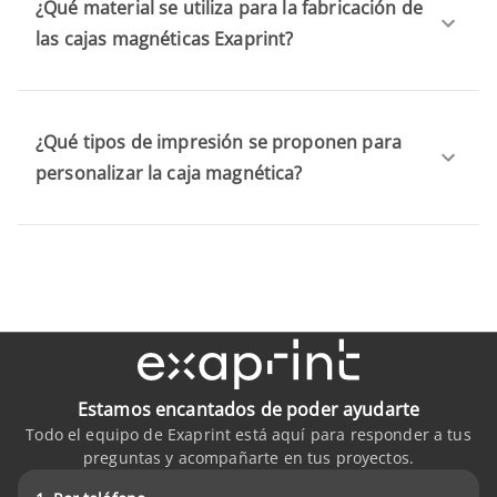
¿Qué material se utiliza para la fabricación de
las cajas magnéticas Exaprint?
¿Qué tipos de impresión se proponen para
personalizar la caja magnética?
Estamos encantados de poder ayudarte
Todo el equipo de Exaprint está aquí para responder a tus
preguntas y acompañarte en tus proyectos.