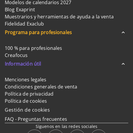
Modelos de calendarios 2027
Blog Exaprint
Muestrarios y herramientas de ayuda a la venta
Fidelidad Exaclub
Programa para profesionales
100 % para profesionales
Creafocus
Información útil
Menciones legales
Condiciones generales de venta
Política de privacidad
Política de cookies
Gestión de cookies
FAQ - Preguntas frecuentes
Síguenos en las redes sociales