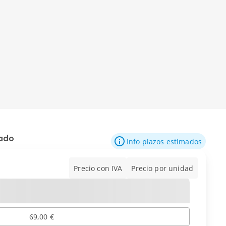
mado
Info plazos estimados
Precio con IVA
Precio por unidad
69,00 €