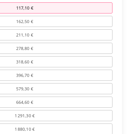
117,10 €
162,50 €
211,10 €
278,80 €
318,60 €
396,70 €
579,30 €
664,60 €
1 291,30 €
1 880,10 €