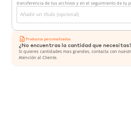
transferencia de tus archivos y en el seguimiento de tu 
Añadir un título (opcional)
Productos personalizados
¿No encuentras la cantidad que necesitas
Si quieres cantidades mas grandes, contacta con nuestr
Atención al Cliente.