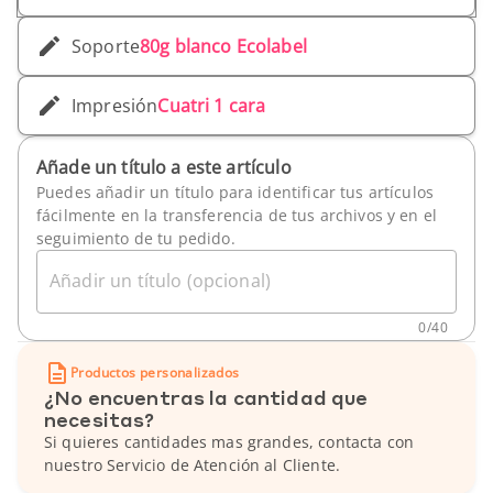
Soporte
80g blanco Ecolabel
Impresión
Cuatri 1 cara
Añade un título a este artículo
Puedes añadir un título para identificar tus artículos
fácilmente en la transferencia de tus archivos y en el
seguimiento de tu pedido.
Añadir un título (opcional)
0
/
40
Productos personalizados
¿No encuentras la cantidad que
necesitas?
Si quieres cantidades mas grandes, contacta con
nuestro Servicio de Atención al Cliente.