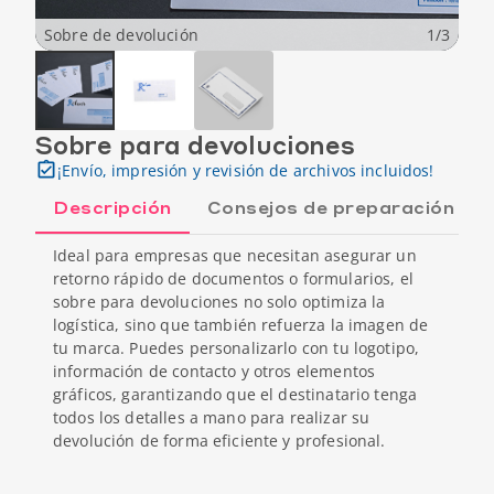
Sobre de devolución
1
/
3
Sobre para devoluciones
¡Envío, impresión y revisión de archivos incluidos!
Descripción
Consejos de preparación
Ideal para empresas que necesitan asegurar un
retorno rápido de documentos o formularios, el
sobre para devoluciones no solo optimiza la
logística, sino que también refuerza la imagen de
tu marca. Puedes personalizarlo con tu logotipo,
información de contacto y otros elementos
gráficos, garantizando que el destinatario tenga
todos los detalles a mano para realizar su
devolución de forma eficiente y profesional.