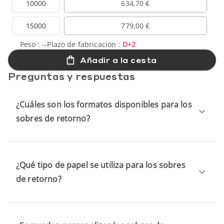
10000
634,70 €
15000
779,00 €
Peso :
--
Plazo de fabricación :
D+2
Añadir a la cesta
Preguntas y respuestas
¿Cuáles son los formatos disponibles para los
sobres de retorno?
¿Qué tipo de papel se utiliza para los sobres
de retorno?