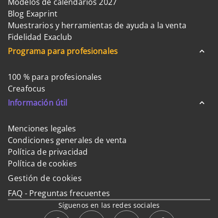
Modelos de calendarios 2027
Blog Exaprint
Muestrarios y herramientas de ayuda a la venta
Fidelidad Exaclub
Programa para profesionales
100 % para profesionales
Creafocus
Información útil
Menciones legales
Condiciones generales de venta
Política de privacidad
Política de cookies
Gestión de cookies
FAQ - Preguntas frecuentes
Síguenos en las redes sociales