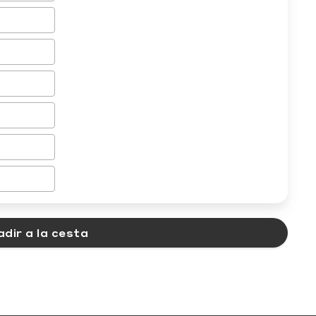
dir a la cesta