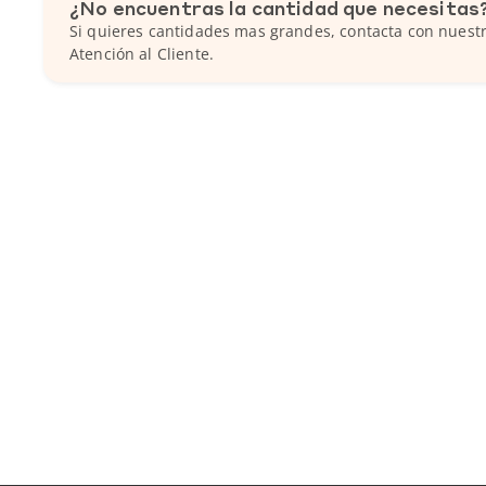
¿No encuentras la cantidad que necesitas
Si quieres cantidades mas grandes, contacta con nuestr
Atención al Cliente.