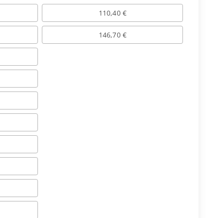
110,40 €
146,70 €