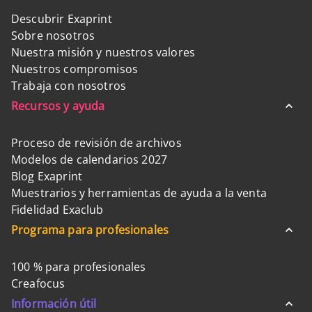
Descubrir Exaprint
Sobre nosotros
Nuestra misión y nuestros valores
Nuestros compromisos
Trabaja con nosotros
Recursos y ayuda
Proceso de revisión de archivos
Modelos de calendarios 2027
Blog Exaprint
Muestrarios y herramientas de ayuda a la venta
Fidelidad Exaclub
Programa para profesionales
100 % para profesionales
Creafocus
Información útil