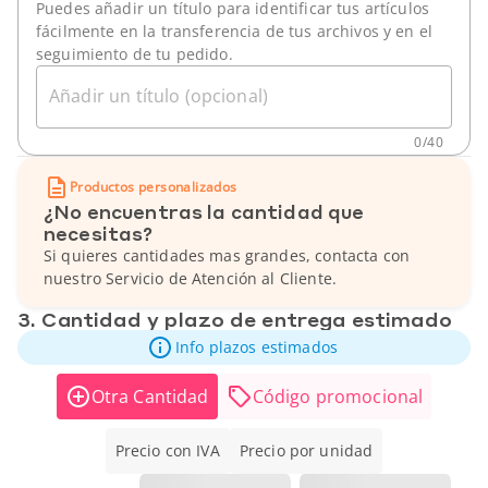
Puedes añadir un título para identificar tus artículos
fácilmente en la transferencia de tus archivos y en el
seguimiento de tu pedido.
Añadir un título (opcional)
0
/
40
Productos personalizados
¿No encuentras la cantidad que
necesitas?
Si quieres cantidades mas grandes, contacta con
nuestro Servicio de Atención al Cliente.
3. Cantidad y plazo de entrega estimado
Info plazos estimados
Otra Cantidad
Código promocional
Precio con IVA
Precio por unidad