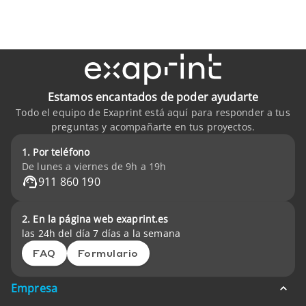
Estamos encantados de poder ayudarte
Todo el equipo de Exaprint está aquí para responder a tus
preguntas y acompañarte en tus proyectos.
1. Por teléfono
De lunes a viernes de 9h a 19h
911 860 190
2. En la página web exaprint.es
las 24h del día 7 días a la semana
FAQ
Formulario
Empresa