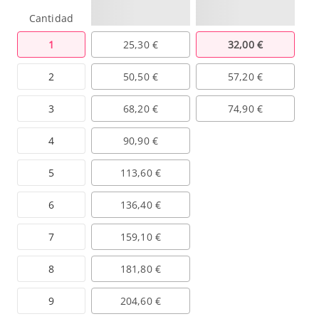
Cantidad
1
25,30 €
32,00 €
2
50,50 €
57,20 €
3
68,20 €
74,90 €
4
90,90 €
5
113,60 €
6
136,40 €
7
159,10 €
8
181,80 €
9
204,60 €