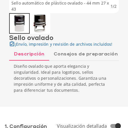
Sello automático de plástico ovalado - 44 mm 27 x
1
/
2
43
Sello ovalado
¡Envío, impresión y revisión de archivos incluidos!
Descripción
Consejos de preparación
Diseño ovalado que aporta elegancia y
singularidad. Ideal para logotipos, sellos
decorativos o personalizaciones. Garantiza una
impresión uniforme y de alta calidad, perfecta
para diferenciar tus documentos.
1. Conf­iguración
Visualización detallada