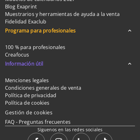
Blog Exaprint
Muestrarios y herramientas de ayuda a la venta
Fidelidad Exaclub
Programa para profesionales
100 % para profesionales
Creafocus
Información útil
Menciones legales
Condiciones generales de venta
Política de privacidad
Política de cookies
Gestión de cookies
FAQ - Preguntas frecuentes
Síguenos en las redes sociales