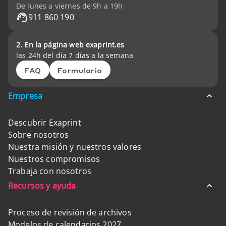
De lunes a viernes de 9h a 19h
911 860 190
2. En la página web exaprint.es
las 24h del día 7 días a la semana
FAQ
Formulario
Empresa
Descubrir Exaprint
Sobre nosotros
Nuestra misión y nuestros valores
Nuestros compromisos
Trabaja con nosotros
Recursos y ayuda
Proceso de revisión de archivos
Modelos de calendarios 2027