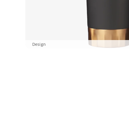
Design