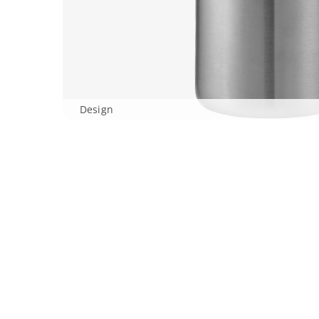
Design