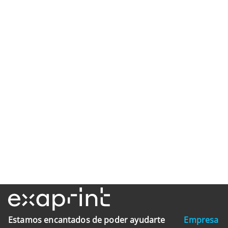
Estamos encantados de poder ayudarte
Empresa