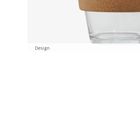
Design