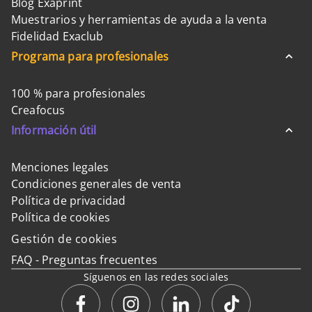
Blog Exaprint
Muestrarios y herramientas de ayuda a la venta
Fidelidad Exaclub
Programa para profesionales
100 % para profesionales
Creafocus
Información útil
Menciones legales
Condiciones generales de venta
Política de privacidad
Política de cookies
Gestión de cookies
FAQ - Preguntas frecuentes
Síguenos en las redes sociales