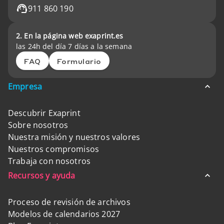
911 860 190
2. En la página web exaprint.es
las 24h del día 7 días a la semana
FAQ
Formulario
Empresa
Descubrir Exaprint
Sobre nosotros
Nuestra misión y nuestros valores
Nuestros compromisos
Trabaja con nosotros
Recursos y ayuda
Proceso de revisión de archivos
Modelos de calendarios 2027