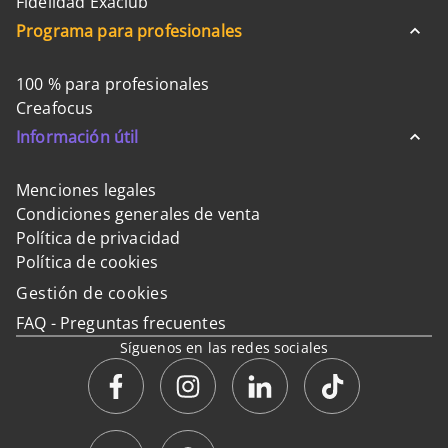
Fidelidad Exaclub
Programa para profesionales
100 % para profesionales
Creafocus
Información útil
Menciones legales
Condiciones generales de venta
Política de privacidad
Política de cookies
Gestión de cookies
FAQ - Preguntas frecuentes
Síguenos en las redes sociales