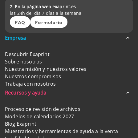
2. En la página web exaprint.es
las 24h del día 7 días a la semana
FAQ
Formulario
Empresa
Descubrir Exaprint
Sobre nosotros
Nuestra misión y nuestros valores
Nuestros compromisos
Trabaja con nosotros
Recursos y ayuda
Proceso de revisión de archivos
Modelos de calendarios 2027
Blog Exaprint
Muestrarios y herramientas de ayuda a la venta