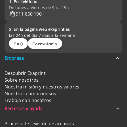
1. Por teléfono
De lunes a viernes de 9h a 19h
911 860 190
2. En la página web exaprint.es
las 24h del día 7 días a la semana
FAQ
Formulario
Empresa
Descubrir Exaprint
Sobre nosotros
Nuestra misión y nuestros valores
Nuestros compromisos
Trabaja con nosotros
Recursos y ayuda
Proceso de revisión de archivos