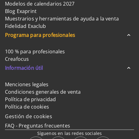
Modelos de calendarios 2027
Blog Exaprint
Muestrarios y herramientas de ayuda a la venta
Fidelidad Exaclub
Programa para profesionales
100 % para profesionales
Creafocus
Información útil
Menciones legales
Condiciones generales de venta
Política de privacidad
Política de cookies
Gestión de cookies
FAQ - Preguntas frecuentes
Síguenos en las redes sociales