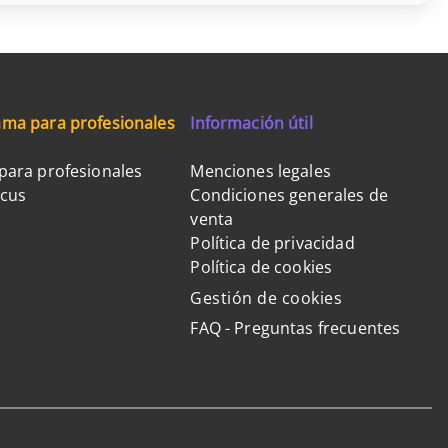
ma para profesionales
Información útil
para profesionales
Menciones legales
ocus
Condiciones generales de
venta
Política de privacidad
Política de cookies
Gestión de cookies
FAQ - Preguntas frecuentes