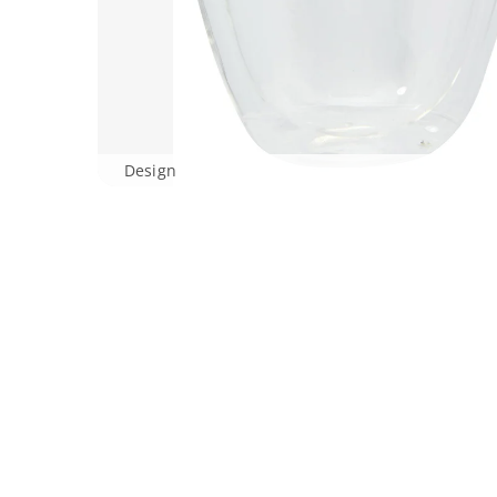
Design