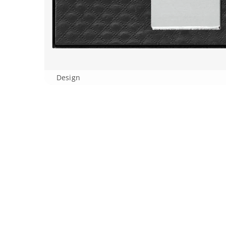
Design