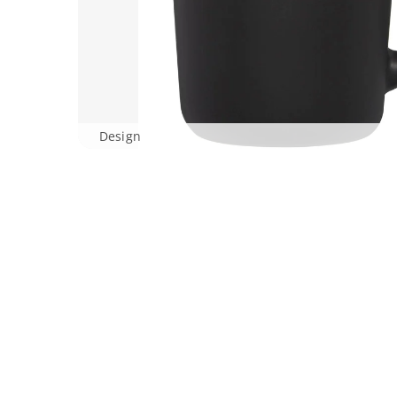
Design