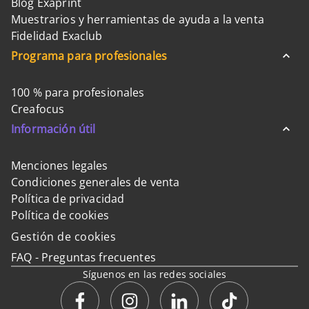
Blog Exaprint
Muestrarios y herramientas de ayuda a la venta
Fidelidad Exaclub
Programa para profesionales
100 % para profesionales
Creafocus
Información útil
Menciones legales
Condiciones generales de venta
Política de privacidad
Política de cookies
Gestión de cookies
FAQ - Preguntas frecuentes
Síguenos en las redes sociales