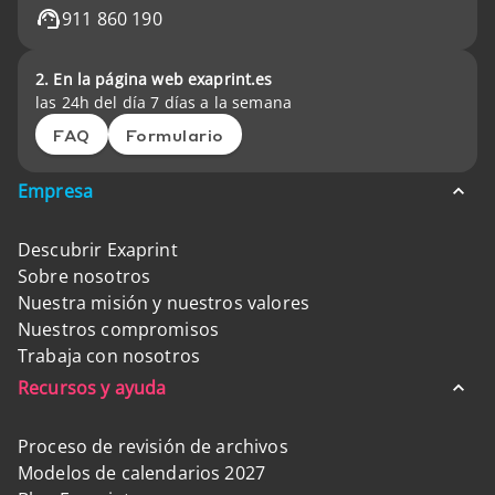
911 860 190
2. En la página web exaprint.es
las 24h del día 7 días a la semana
FAQ
Formulario
Empresa
Descubrir Exaprint
Sobre nosotros
Nuestra misión y nuestros valores
Nuestros compromisos
Trabaja con nosotros
Recursos y ayuda
Proceso de revisión de archivos
Modelos de calendarios 2027