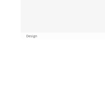
Design