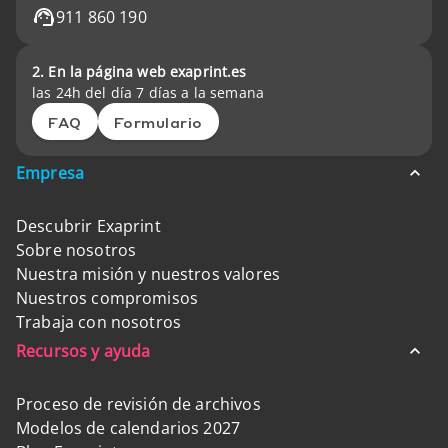
911 860 190
2. En la página web exaprint.es
las 24h del día 7 días a la semana
FAQ
Formulario
Empresa
Descubrir Exaprint
Sobre nosotros
Nuestra misión y nuestros valores
Nuestros compromisos
Trabaja con nosotros
Recursos y ayuda
Proceso de revisión de archivos
Modelos de calendarios 2027