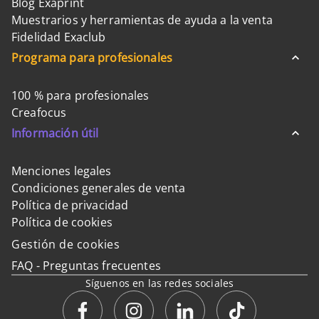
Blog Exaprint
Muestrarios y herramientas de ayuda a la venta
Fidelidad Exaclub
Programa para profesionales
100 % para profesionales
Creafocus
Información útil
Menciones legales
Condiciones generales de venta
Política de privacidad
Política de cookies
Gestión de cookies
FAQ - Preguntas frecuentes
Síguenos en las redes sociales