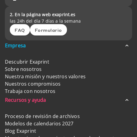
2. En la página web exaprint.es
las 24h del día 7 días a la semana
FAQ
Formulario
Empresa
Descubrir Exaprint
Sobre nosotros
Nuestra misión y nuestros valores
Nuestros compromisos
Trabaja con nosotros
Recursos y ayuda
Proceso de revisión de archivos
Modelos de calendarios 2027
Blog Exaprint