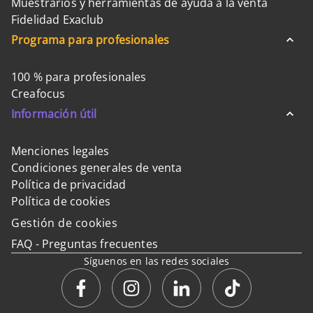
Muestrarios y herramientas de ayuda a la venta
Fidelidad Exaclub
Programa para profesionales
100 % para profesionales
Creafocus
Información útil
Menciones legales
Condiciones generales de venta
Política de privacidad
Política de cookies
Gestión de cookies
FAQ - Preguntas frecuentes
Síguenos en las redes sociales