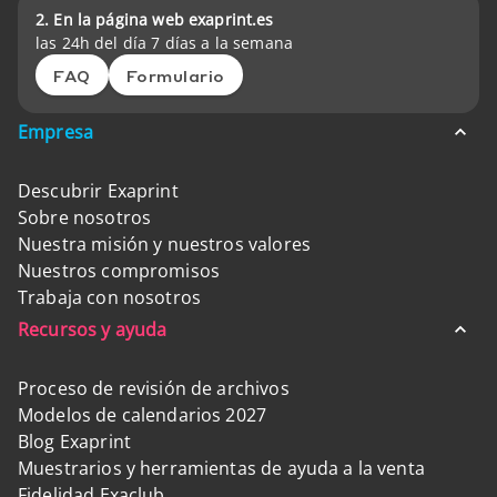
2. En la página web exaprint.es
las 24h del día 7 días a la semana
FAQ
Formulario
Empresa
Descubrir Exaprint
Sobre nosotros
Nuestra misión y nuestros valores
Nuestros compromisos
Trabaja con nosotros
Recursos y ayuda
Proceso de revisión de archivos
Modelos de calendarios 2027
Blog Exaprint
Muestrarios y herramientas de ayuda a la venta
Fidelidad Exaclub