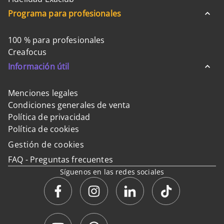
Programa para profesionales
100 % para profesionales
Creafocus
Información útil
Menciones legales
Condiciones generales de venta
Política de privacidad
Política de cookies
Gestión de cookies
FAQ - Preguntas frecuentes
Síguenos en las redes sociales