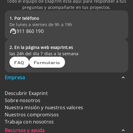
Todo el equipo de Exaprint está aquí para responder a tus
preguntas y acompañarte en tus proyectos.
1. Por teléfono
De lunes a viernes de 9h a 19h
911 860 190
2. En la página web exaprint.es
las 24h del día 7 días a la semana
FAQ
Formulario
Empresa
Descubrir Exaprint
Sobre nosotros
Nuestra misión y nuestros valores
Nuestros compromisos
Trabaja con nosotros
Recursos y ayuda