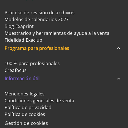
Proceso de revisión de archivos
Modelos de calendarios 2027
Blog Exaprint
Muestrarios y herramientas de ayuda a la venta
Fidelidad Exaclub
Programa para profesionales
100 % para profesionales
Creafocus
Información útil
Menciones legales
Condiciones generales de venta
Política de privacidad
Política de cookies
Gestión de cookies