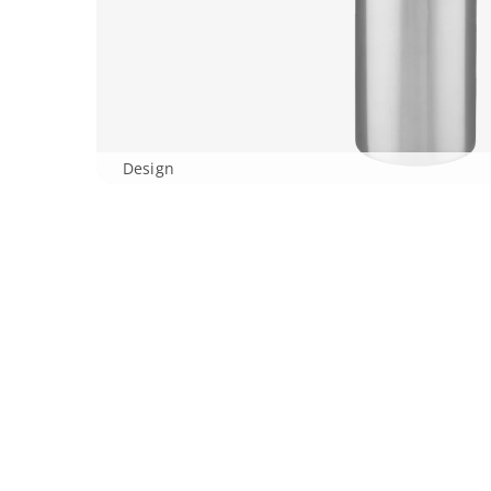
Design