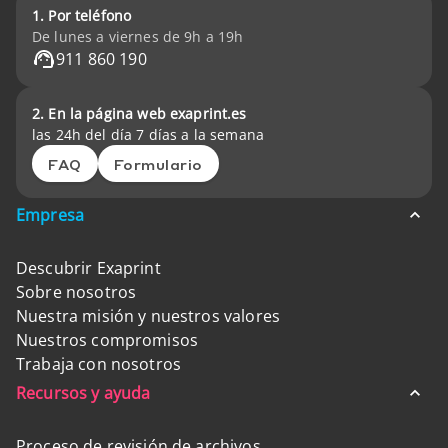
1. Por teléfono
De lunes a viernes de 9h a 19h
911 860 190
2. En la página web exaprint.es
las 24h del día 7 días a la semana
FAQ
Formulario
Empresa
Descubrir Exaprint
Sobre nosotros
Nuestra misión y nuestros valores
Nuestros compromisos
Trabaja con nosotros
Recursos y ayuda
Proceso de revisión de archivos