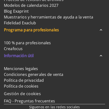
Modelos de calendarios 2027
Blog Exaprint
Muestrarios y herramientas de ayuda a la venta
Fidelidad Exaclub
Programa para profesionales
100 % para profesionales
Creafocus
Información útil
Menciones legales
Condiciones generales de venta
Política de privacidad
Política de cookies
Gestión de cookies
FAQ - Preguntas frecuentes
Síguenos en las redes sociales