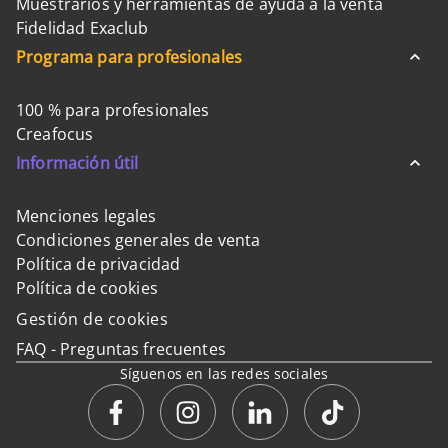
Muestrarios y herramientas de ayuda a la venta
Fidelidad Exaclub
Programa para profesionales
100 % para profesionales
Creafocus
Información útil
Menciones legales
Condiciones generales de venta
Política de privacidad
Política de cookies
Gestión de cookies
FAQ - Preguntas frecuentes
Síguenos en las redes sociales