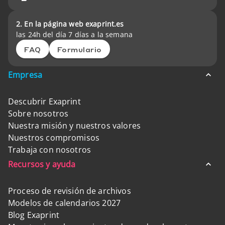
2. En la página web exaprint.es
las 24h del día 7 días a la semana
FAQ
Formulario
Empresa
Descubrir Exaprint
Sobre nosotros
Nuestra misión y nuestros valores
Nuestros compromisos
Trabaja con nosotros
Recursos y ayuda
Proceso de revisión de archivos
Modelos de calendarios 2027
Blog Exaprint