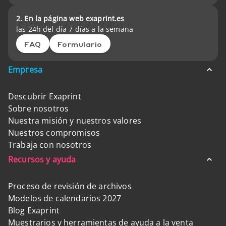
2. En la página web exaprint.es
las 24h del día 7 días a la semana
FAQ
Formulario
Empresa
Descubrir Exaprint
Sobre nosotros
Nuestra misión y nuestros valores
Nuestros compromisos
Trabaja con nosotros
Recursos y ayuda
Proceso de revisión de archivos
Modelos de calendarios 2027
Blog Exaprint
Muestrarios y herramientas de ayuda a la venta