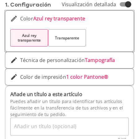
1. Conf­iguración
Visualización detallada
Color
Azul rey transparente
Azul rey
Transparente
transparente
Técnica de personalización
Tampografía
Color de impresión
1 color Pantone®
Añade un título a este artículo
Puedes añadir un título para identificar tus artículos
fácilmente en la transferencia de tus archivos y en el
seguimiento de tu pedido.
Añadir un título (opcional)