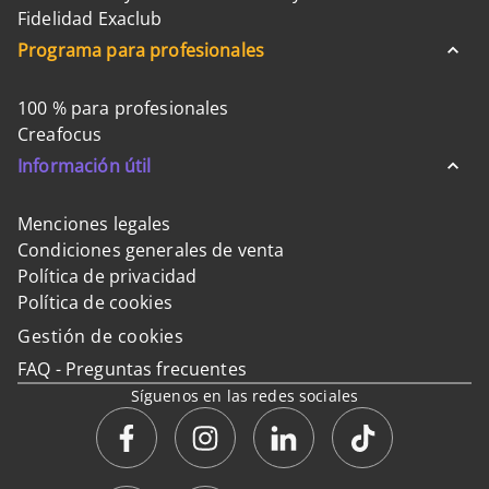
Fidelidad Exaclub
Programa para profesionales
100 % para profesionales
Creafocus
Información útil
Menciones legales
Condiciones generales de venta
Política de privacidad
Política de cookies
Gestión de cookies
FAQ - Preguntas frecuentes
Síguenos en las redes sociales