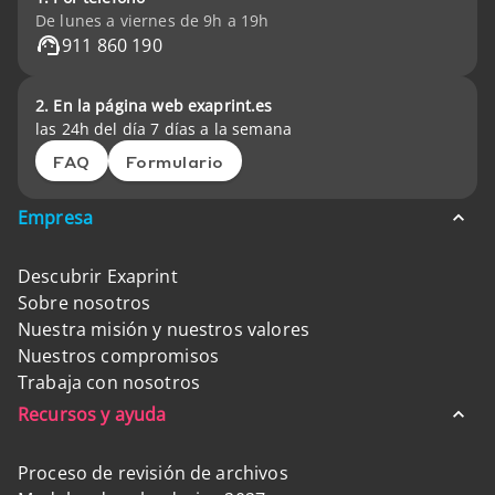
De lunes a viernes de 9h a 19h
911 860 190
2. En la página web exaprint.es
las 24h del día 7 días a la semana
FAQ
Formulario
Empresa
Descubrir Exaprint
Sobre nosotros
Nuestra misión y nuestros valores
Nuestros compromisos
Trabaja con nosotros
Recursos y ayuda
Proceso de revisión de archivos