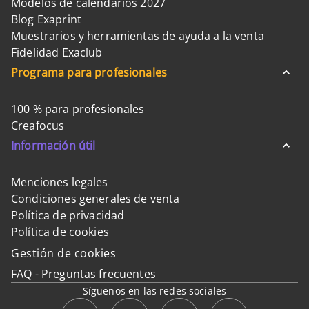
Modelos de calendarios 2027
Blog Exaprint
Muestrarios y herramientas de ayuda a la venta
Fidelidad Exaclub
Programa para profesionales
100 % para profesionales
Creafocus
Información útil
Menciones legales
Condiciones generales de venta
Política de privacidad
Política de cookies
Gestión de cookies
FAQ - Preguntas frecuentes
Síguenos en las redes sociales