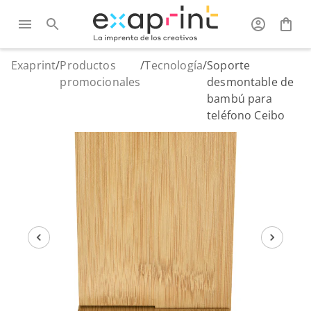
Exaprint
/
Productos
/
Tecnología
/
Soporte
promocionales
desmontable de
bambú para
teléfono Ceibo