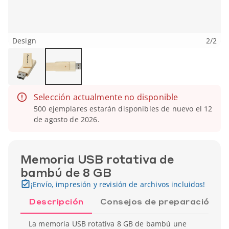
Design
2
/
2
Selección actualmente no disponible
500 ejemplares estarán disponibles de nuevo el 12
de agosto de 2026.
Memoria USB rotativa de
bambú de 8 GB
¡Envío, impresión y revisión de archivos incluidos!
Descripción
Consejos de preparación
La memoria USB rotativa 8 GB de bambú une