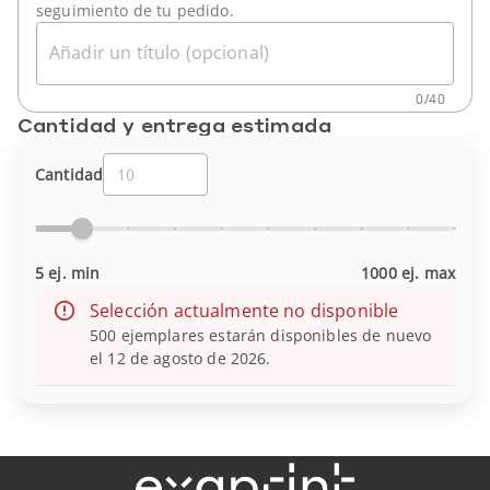
seguimiento de tu pedido.
Añadir un título (opcional)
0
/
40
Cantidad y entrega estimada
Cantidad
5 ej. min
1000 ej. max
Selección actualmente no disponible
500 ejemplares estarán disponibles de nuevo
el 12 de agosto de 2026.