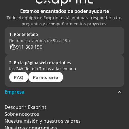
Estamos encantados de poder ayudarte
Todo el equipo de Exaprint está aquí para responder a tus
preguntas y acompañarte en tus proyectos.
1. Por teléfono
De lunes a viernes de 9h a 19h
911 860 190
2. En la página web exaprint.es
las 24h del día 7 días a la semana
FAQ
Formulario
Empresa
Descubrir Exaprint
Sobre nosotros
Nuestra misión y nuestros valores
Nuestros compromisos