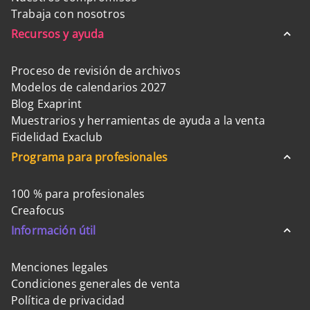
Trabaja con nosotros
Recursos y ayuda
Proceso de revisión de archivos
Modelos de calendarios 2027
Blog Exaprint
Muestrarios y herramientas de ayuda a la venta
Fidelidad Exaclub
Programa para profesionales
100 % para profesionales
Creafocus
Información útil
Menciones legales
Condiciones generales de venta
Política de privacidad