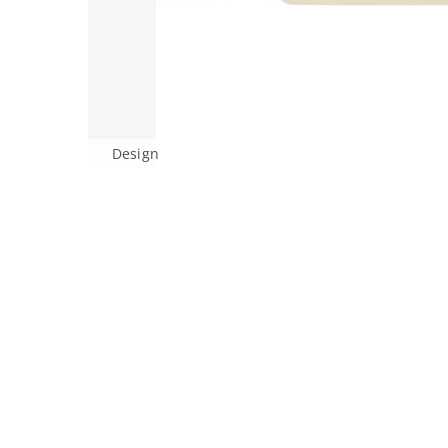
Design