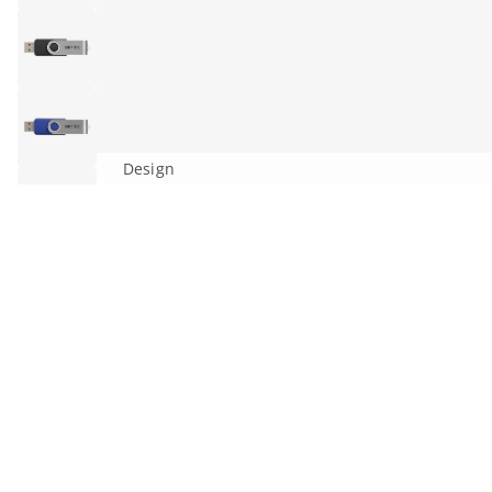
Design