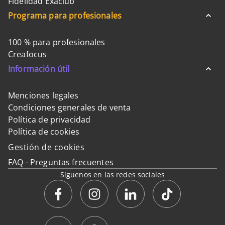
Fidelidad Exaclub
Programa para profesionales
100 % para profesionales
Creafocus
Información útil
Menciones legales
Condiciones generales de venta
Política de privacidad
Política de cookies
Gestión de cookies
FAQ - Preguntas frecuentes
Síguenos en las redes sociales