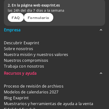
2. En la página web exaprint.es
las 24h del día 7 días a la semana
FAQ
Formulario
Empresa
Descubrir Exaprint
Sobre nosotros
Nuestra misión y nuestros valores
Nuestros compromisos
Trabaja con nosotros
Recursos y ayuda
Proceso de revisión de archivos
Modelos de calendarios 2027
Blog Exaprint
Muestrarios y herramientas de ayuda a la venta