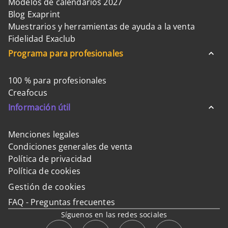
Modelos de calendarios 2027
Blog Exaprint
Muestrarios y herramientas de ayuda a la venta
Fidelidad Exaclub
Programa para profesionales
100 % para profesionales
Creafocus
Información útil
Menciones legales
Condiciones generales de venta
Política de privacidad
Política de cookies
Gestión de cookies
FAQ - Preguntas frecuentes
Síguenos en las redes sociales