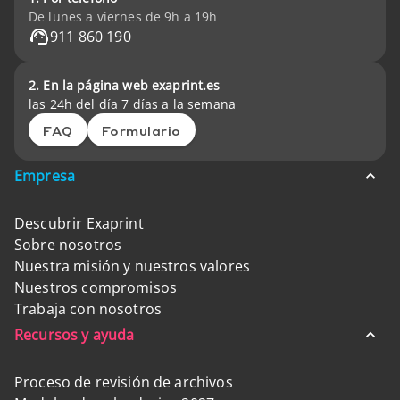
De lunes a viernes de 9h a 19h
911 860 190
2. En la página web exaprint.es
las 24h del día 7 días a la semana
FAQ
Formulario
Empresa
Descubrir Exaprint
Sobre nosotros
Nuestra misión y nuestros valores
Nuestros compromisos
Trabaja con nosotros
Recursos y ayuda
Proceso de revisión de archivos