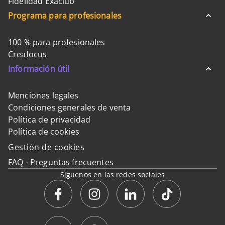
Fidelidad Exaclub
Programa para profesionales
100 % para profesionales
Creafocus
Información útil
Menciones legales
Condiciones generales de venta
Política de privacidad
Política de cookies
Gestión de cookies
FAQ - Preguntas frecuentes
Síguenos en las redes sociales