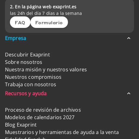
2. En la página web exaprint.es
las 24h del día 7 días a la semana
FAQ
Formulario
Empresa
Descubrir Exaprint
Sobre nosotros
Nuestra misión y nuestros valores
Nuestros compromisos
Trabaja con nosotros
Recursos y ayuda
Proceso de revisión de archivos
Modelos de calendarios 2027
Blog Exaprint
Muestrarios y herramientas de ayuda a la venta