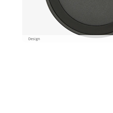
Design