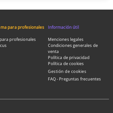
ma para profesionales
Información útil
para profesionales
Menciones legales
ocus
Condiciones generales de
venta
Política de privacidad
Política de cookies
Gestión de cookies
FAQ - Preguntas frecuentes