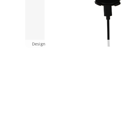
Design