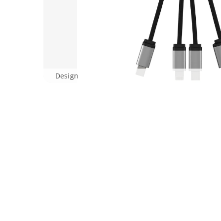
Design