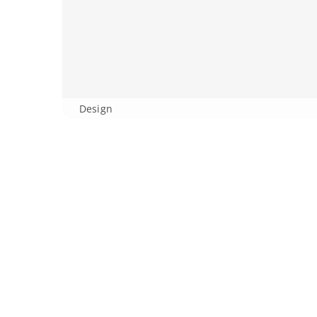
Design