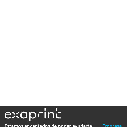
Estamos encantados de poder ayudarte
Empresa