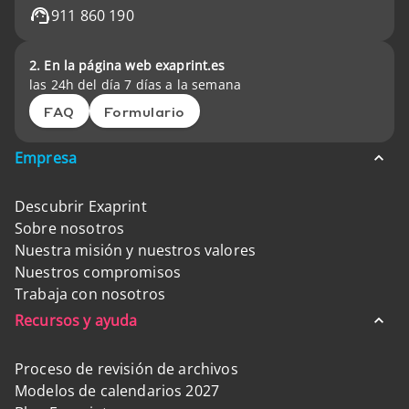
911 860 190
2. En la página web exaprint.es
las 24h del día 7 días a la semana
FAQ
Formulario
Empresa
Descubrir Exaprint
Sobre nosotros
Nuestra misión y nuestros valores
Nuestros compromisos
Trabaja con nosotros
Recursos y ayuda
Proceso de revisión de archivos
Modelos de calendarios 2027