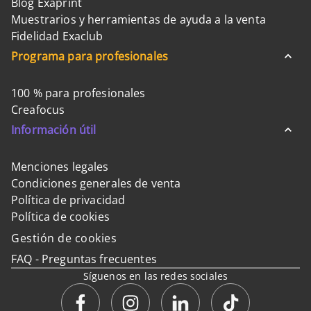
Blog Exaprint
Muestrarios y herramientas de ayuda a la venta
Fidelidad Exaclub
Programa para profesionales
100 % para profesionales
Creafocus
Información útil
Menciones legales
Condiciones generales de venta
Política de privacidad
Política de cookies
Gestión de cookies
FAQ - Preguntas frecuentes
Síguenos en las redes sociales