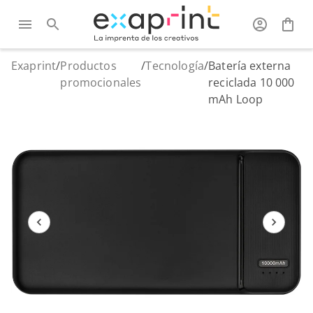
Exaprint
/
Productos
/
Tecnología
/
Batería externa
promocionales
reciclada 10 000
mAh Loop