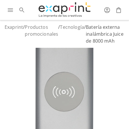
Exaprint
/
Productos
/
Tecnología
/
Batería externa
promocionales
inalámbrica Juice
de 8000 mAh