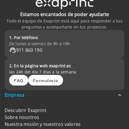
Estamos encantados de poder ayudarte
Todo el equipo de Exaprint está aquí para responder a tus
preguntas y acompañarte en tus proyectos.
1. Por teléfono
De lunes a viernes de 9h a 19h
911 860 190
2. En la página web exaprint.es
las 24h del día 7 días a la semana
FAQ
Formulario
Empresa
Descubrir Exaprint
Sobre nosotros
Nuestra misión y nuestros valores