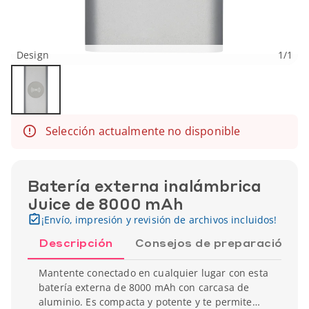
Design
1
/
1
Selección actualmente no disponible
Batería externa inalámbrica
Juice de 8000 mAh
¡Envío, impresión y revisión de archivos incluidos!
Descripción
Consejos de preparación
Mantente conectado en cualquier lugar con esta
batería externa de 8000 mAh con carcasa de
aluminio. Es compacta y potente y te permite