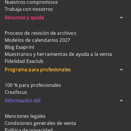
Nuestros compromisos
Trabaja con nosotros
Recursos y ayuda
Proceso de revisión de archivos
Modelos de calendarios 2027
Blog Exaprint
Muestrarios y herramientas de ayuda a la venta
Fidelidad Exaclub
Programa para profesionales
100 % para profesionales
Creafocus
Información útil
Menciones legales
Condiciones generales de venta
Política de privacidad