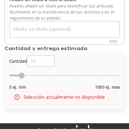
Puedes añadir un título para identificar tus artículos
fácilmente en la transferencia de tus archivos y en el
seguimiento de tu pedido.
Añadir un título (opcional)
0
/
40
Cantidad y entrega estimada
Cantidad
5 ej. min
1000 ej. max
Selección actualmente no disponible