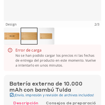
Design
2
/
3
Error de carga
No se han podido cargar los precios ni las fechas
de entrega del producto en este momento. Vuelve
a intentarlo en unos minutos.
Batería externa de 10.000
mAh con bambú Tulda
¡Envío, impresión y revisión de archivos incluidos!
Descripción
Consejos de preparación