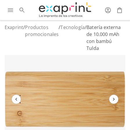
Exaprint
/
Productos
/
Tecnología
/
Batería externa
promocionales
de 10.000 mAh
con bambú
Tulda