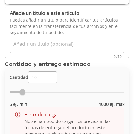
Añade un título a este artículo
Puedes añadir un título para identificar tus artículos
fácilmente en la transferencia de tus archivos y en el
seguimiento de tu pedido.
Añadir un título (opcional)
0
/
40
Cantidad y entrega estimada
Cantidad
5 ej. min
1000 ej. max
Error de carga
No se han podido cargar los precios ni las
fechas de entrega del producto en este
momento. Vuelve a intentarlo en unos