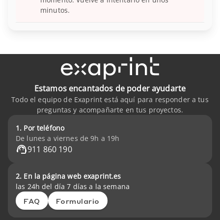
minutos.
Estamos encantados de poder ayudarte
Todo el equipo de Exaprint está aquí para responder a tus
preguntas y acompañarte en tus proyectos.
1. Por teléfono
De lunes a viernes de 9h a 19h
911 860 190
2. En la página web exaprint.es
las 24h del día 7 días a la semana
FAQ
Formulario