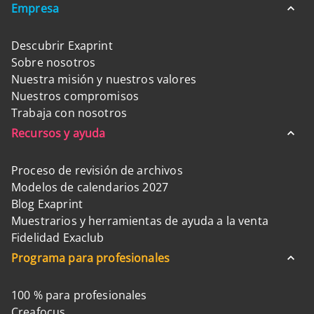
Empresa
Descubrir Exaprint
Sobre nosotros
Nuestra misión y nuestros valores
Nuestros compromisos
Trabaja con nosotros
Recursos y ayuda
Proceso de revisión de archivos
Modelos de calendarios 2027
Blog Exaprint
Muestrarios y herramientas de ayuda a la venta
Fidelidad Exaclub
Programa para profesionales
100 % para profesionales
Creafocus