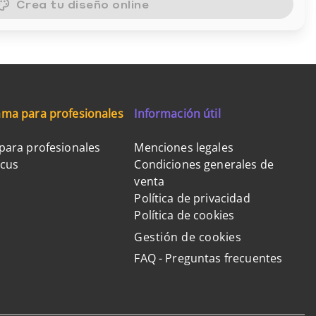
Crea tu diseño online
ma para profesionales
Información útil
para profesionales
Menciones legales
ocus
Condiciones generales de
venta
Política de privacidad
Política de cookies
Gestión de cookies
FAQ - Preguntas frecuentes