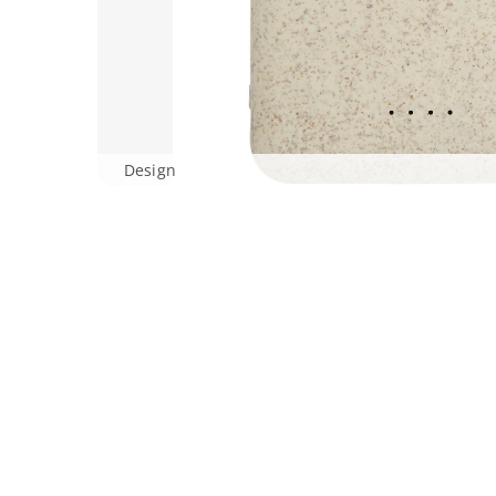
Design