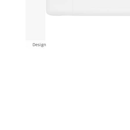
Design