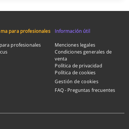
ma para profesionales
Información útil
para profesionales
Menciones legales
ocus
Condiciones generales de
venta
Política de privacidad
Política de cookies
Gestión de cookies
FAQ - Preguntas frecuentes