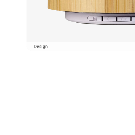
Design