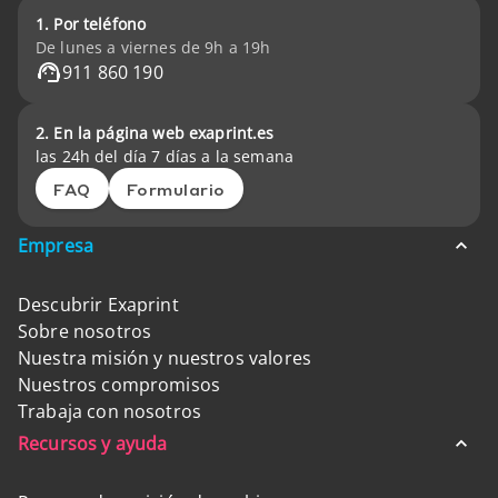
1. Por teléfono
De lunes a viernes de 9h a 19h
911 860 190
2. En la página web exaprint.es
las 24h del día 7 días a la semana
FAQ
Formulario
Empresa
Descubrir Exaprint
Sobre nosotros
Nuestra misión y nuestros valores
Nuestros compromisos
Trabaja con nosotros
Recursos y ayuda