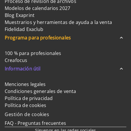
Proceso de revisión de archivos
Modelos de calendarios 2027
Blog Exaprint
Muestrarios y herramientas de ayuda a la venta
Fidelidad Exaclub
Programa para profesionales
100 % para profesionales
Creafocus
Información útil
Menciones legales
Condiciones generales de venta
Política de privacidad
Política de cookies
Gestión de cookies
FAQ - Preguntas frecuentes
Síguenos en las redes sociales