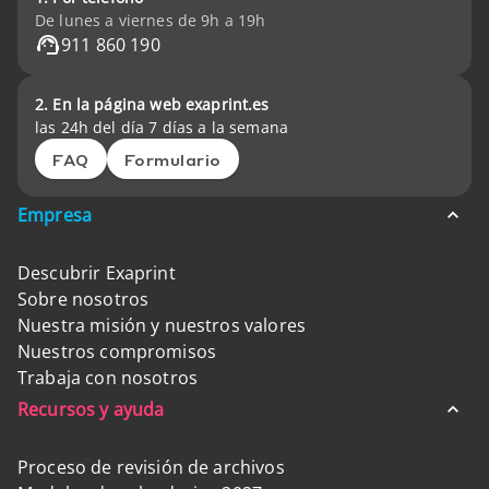
De lunes a viernes de 9h a 19h
911 860 190
2. En la página web exaprint.es
las 24h del día 7 días a la semana
FAQ
Formulario
Empresa
Descubrir Exaprint
Sobre nosotros
Nuestra misión y nuestros valores
Nuestros compromisos
Trabaja con nosotros
Recursos y ayuda
Proceso de revisión de archivos