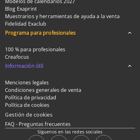
Modelos de calendarios 2027
Blog Exaprint
Muestrarios y herramientas de ayuda a la venta
Fidelidad Exaclub
Programa para profesionales
100 % para profesionales
Creafocus
Información útil
Menciones legales
Condiciones generales de venta
Política de privacidad
Política de cookies
Gestión de cookies
FAQ - Preguntas frecuentes
Síguenos en las redes sociales