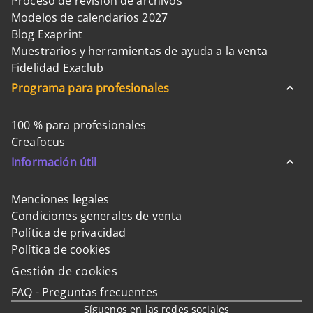
Proceso de revisión de archivos
Modelos de calendarios 2027
Blog Exaprint
Muestrarios y herramientas de ayuda a la venta
Fidelidad Exaclub
Programa para profesionales
100 % para profesionales
Creafocus
Información útil
Menciones legales
Condiciones generales de venta
Política de privacidad
Política de cookies
Gestión de cookies
FAQ - Preguntas frecuentes
Síguenos en las redes sociales