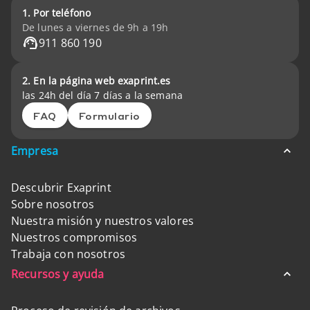
1. Por teléfono
De lunes a viernes de 9h a 19h
911 860 190
2. En la página web exaprint.es
las 24h del día 7 días a la semana
FAQ
Formulario
Empresa
Descubrir Exaprint
Sobre nosotros
Nuestra misión y nuestros valores
Nuestros compromisos
Trabaja con nosotros
Recursos y ayuda