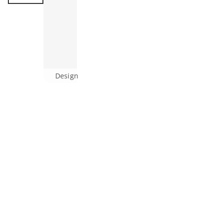
Design