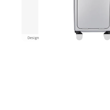
Design