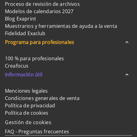
Proceso de revisión de archivos
Modelos de calendarios 2027
Blog Exaprint
Muestrarios y herramientas de ayuda a la venta
Fidelidad Exaclub
Programa para profesionales
100 % para profesionales
Creafocus
Información útil
Menciones legales
Condiciones generales de venta
Política de privacidad
Política de cookies
Gestión de cookies
FAQ - Preguntas frecuentes