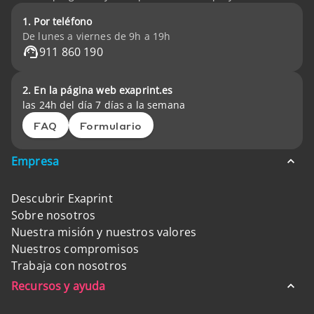
1. Por teléfono
De lunes a viernes de 9h a 19h
911 860 190
2. En la página web exaprint.es
las 24h del día 7 días a la semana
FAQ
Formulario
Empresa
Descubrir Exaprint
Sobre nosotros
Nuestra misión y nuestros valores
Nuestros compromisos
Trabaja con nosotros
Recursos y ayuda